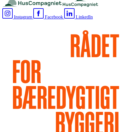
Instagram
Facebook
LinkedIn