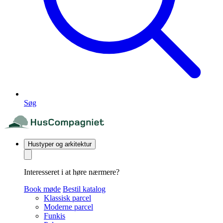
Søg
Hustyper og arkitektur
Interesseret i at høre nærmere?
Book møde
Bestil katalog
Klassisk parcel
Moderne parcel
Funkis