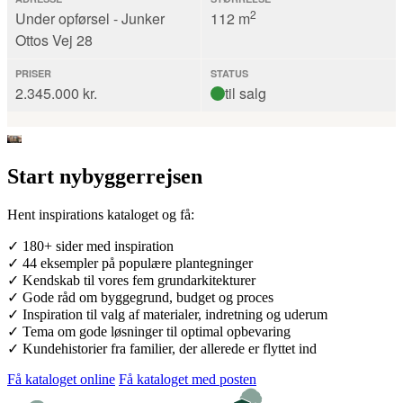
Start nybyggerrejsen
Hent inspirations kataloget og få:
✓ 180+ sider med inspiration
✓ 44 eksempler på populære plantegninger
✓ Kendskab til vores fem grundarkitekturer
✓ Gode råd om byggegrund, budget og proces
✓ Inspiration til valg af materialer, indretning og uderum
✓ Tema om gode løsninger til optimal opbevaring
✓ Kundehistorier fra familier, der allerede er flyttet ind
Få kataloget online
Få kataloget med posten