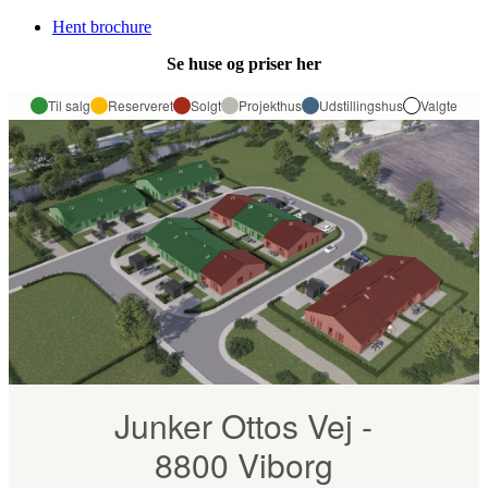
Hent brochure
Se huse og priser her