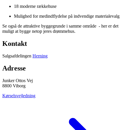
18 moderne rækkehuse
Mulighed for medindflydelse på indvendige materialevalg
Se også de attraktive byggegrunde i samme område - her er det
muligt at bygge netop jeres drømmehus.
Kontakt
Salgsafdelingen
Herning
Adresse
Junker Ottos Vej
8800 Viborg
Kørselsvejledning