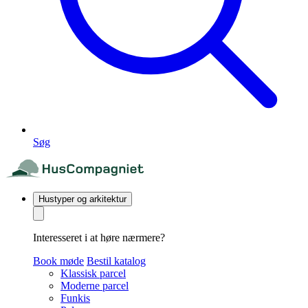
Søg
Hustyper og arkitektur
Interesseret i at høre nærmere?
Book møde
Bestil katalog
Klassisk parcel
Moderne parcel
Funkis