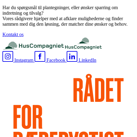
Har du spørgsmål til plantegninger, eller ønsker sparring om
indretning og tilvalg?
Vores rådgivere hjælper med at afklare mulighederne og finder
sammen med dig den løsning, der matcher dine ønsker og behov.
Kontakt os
Instagram
Facebook
LinkedIn