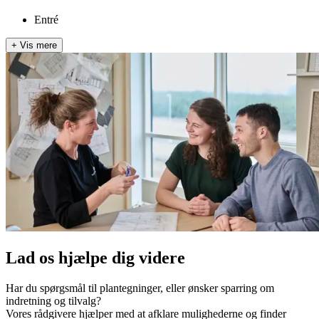
Entré
+
Vis mere
Lad os hjælpe dig videre
Har du spørgsmål til plantegninger, eller ønsker sparring om
indretning og tilvalg?
Vores rådgivere hjælper med at afklare mulighederne og finder