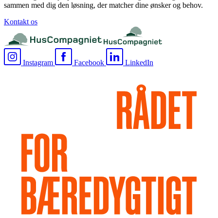
sammen med dig den løsning, der matcher dine ønsker og behov.
Kontakt os
Instagram
Facebook
LinkedIn