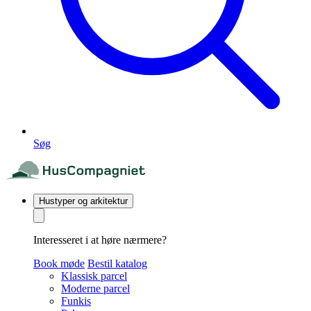
Søg
Hustyper og arkitektur
Interesseret i at høre nærmere?
Book møde
Bestil katalog
Klassisk parcel
Moderne parcel
Funkis