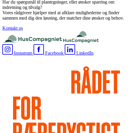
Har du spørgsmål til plantegninger, eller ønsker sparring om
indretning og tilvalg?
Vores rådgivere hjælper med at afklare mulighederne og finder
sammen med dig den løsning, der matcher dine ønsker og behov.
Kontakt os
Instagram
Facebook
LinkedIn