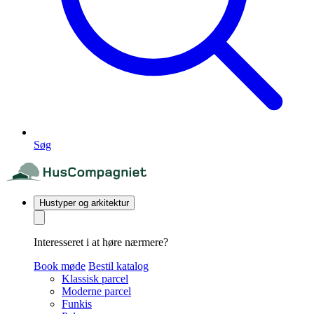
Søg
Hustyper og arkitektur
Interesseret i at høre nærmere?
Book møde
Bestil katalog
Klassisk parcel
Moderne parcel
Funkis