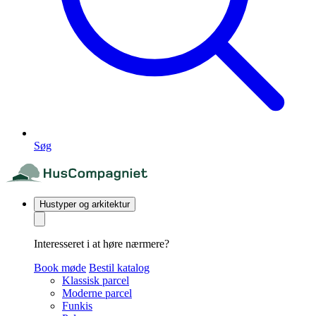
Søg
Hustyper og arkitektur
Interesseret i at høre nærmere?
Book møde
Bestil katalog
Klassisk parcel
Moderne parcel
Funkis