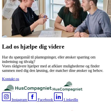
Lad os hjælpe dig videre
Har du spørgsmål til plantegninger, eller ønsker sparring om
indretning og tilvalg?
Vores rådgivere hjælper med at afklare mulighederne og finder
sammen med dig den løsning, der matcher dine ønsker og behov.
Kontakt os
Instagram
Facebook
LinkedIn