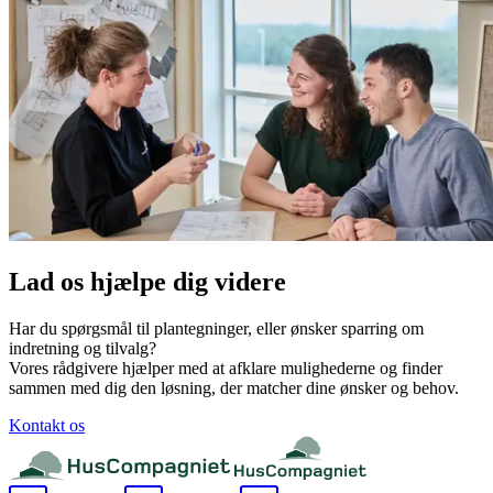
Lad os hjælpe dig videre
Har du spørgsmål til plantegninger, eller ønsker sparring om
indretning og tilvalg?
Vores rådgivere hjælper med at afklare mulighederne og finder
sammen med dig den løsning, der matcher dine ønsker og behov.
Kontakt os