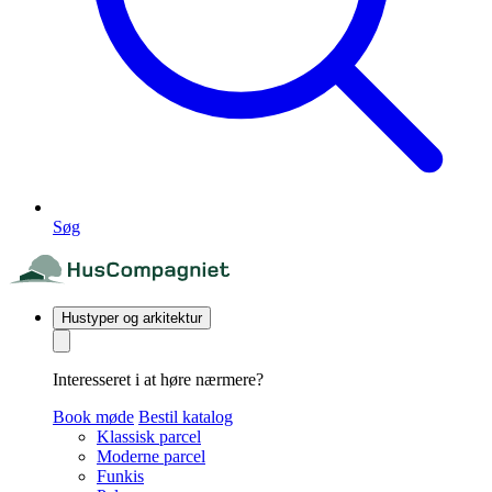
Søg
Hustyper og arkitektur
Interesseret i at høre nærmere?
Book møde
Bestil katalog
Klassisk parcel
Moderne parcel
Funkis