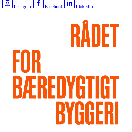
Instagram
Facebook
LinkedIn