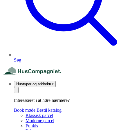
Søg
Hustyper og arkitektur
Interesseret i at høre nærmere?
Book møde
Bestil katalog
Klassisk parcel
Moderne parcel
Funkis