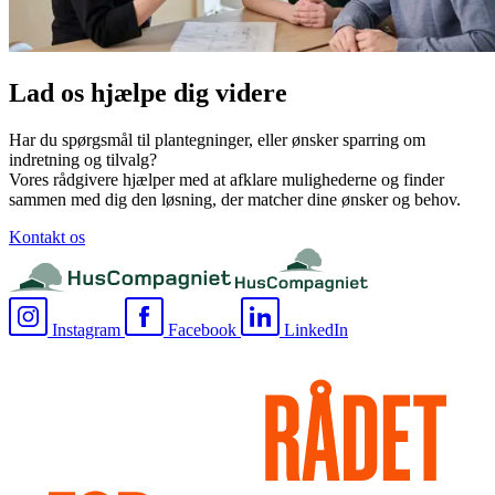
Lad os hjælpe dig videre
Har du spørgsmål til plantegninger, eller ønsker sparring om
indretning og tilvalg?
Vores rådgivere hjælper med at afklare mulighederne og finder
sammen med dig den løsning, der matcher dine ønsker og behov.
Kontakt os
Instagram
Facebook
LinkedIn