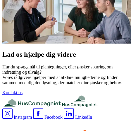
Lad os hjælpe dig videre
Har du spørgsmål til plantegninger, eller ønsker sparring om
indretning og tilvalg?
Vores rådgivere hjælper med at afklare mulighederne og finder
sammen med dig den løsning, der matcher dine ønsker og behov.
Kontakt os
Instagram
Facebook
LinkedIn