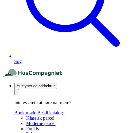
Søg
Hustyper og arkitektur
Interesseret i at høre nærmere?
Book møde
Bestil katalog
Klassisk parcel
Moderne parcel
Funkis