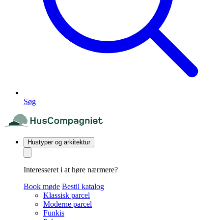
Søg
Hustyper og arkitektur
Interesseret i at høre nærmere?
Book møde
Bestil katalog
Klassisk parcel
Moderne parcel
Funkis