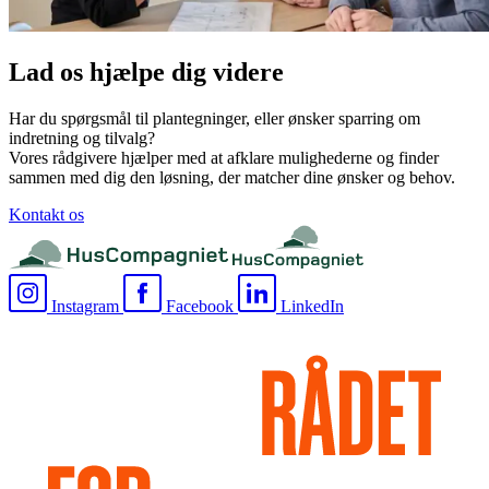
Lad os hjælpe dig videre
Har du spørgsmål til plantegninger, eller ønsker sparring om
indretning og tilvalg?
Vores rådgivere hjælper med at afklare mulighederne og finder
sammen med dig den løsning, der matcher dine ønsker og behov.
Kontakt os
Instagram
Facebook
LinkedIn