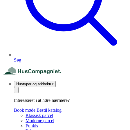
Søg
Hustyper og arkitektur
Interesseret i at høre nærmere?
Book møde
Bestil katalog
Klassisk parcel
Moderne parcel
Funkis