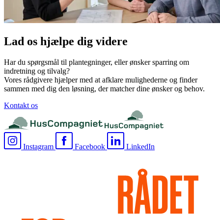
Lad os hjælpe dig videre
Har du spørgsmål til plantegninger, eller ønsker sparring om
indretning og tilvalg?
Vores rådgivere hjælper med at afklare mulighederne og finder
sammen med dig den løsning, der matcher dine ønsker og behov.
Kontakt os
Instagram
Facebook
LinkedIn