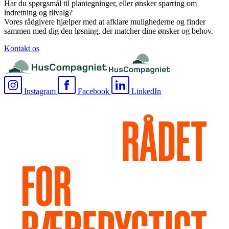
Har du spørgsmål til plantegninger, eller ønsker sparring om
indretning og tilvalg?
Vores rådgivere hjælper med at afklare mulighederne og finder
sammen med dig den løsning, der matcher dine ønsker og behov.
Kontakt os
Instagram
Facebook
LinkedIn