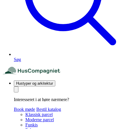
Søg
Hustyper og arkitektur
Interesseret i at høre nærmere?
Book møde
Bestil katalog
Klassisk parcel
Moderne parcel
Funkis