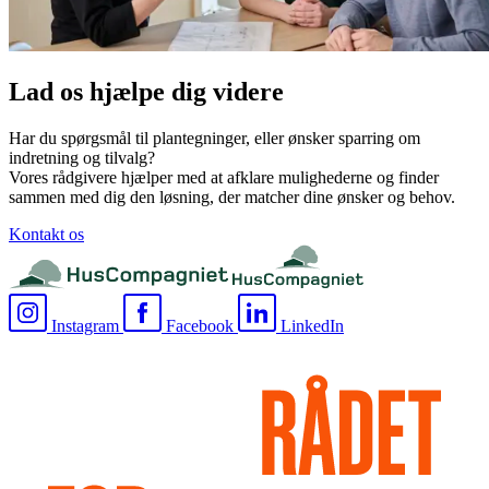
Lad os hjælpe dig videre
Har du spørgsmål til plantegninger, eller ønsker sparring om
indretning og tilvalg?
Vores rådgivere hjælper med at afklare mulighederne og finder
sammen med dig den løsning, der matcher dine ønsker og behov.
Kontakt os
Instagram
Facebook
LinkedIn