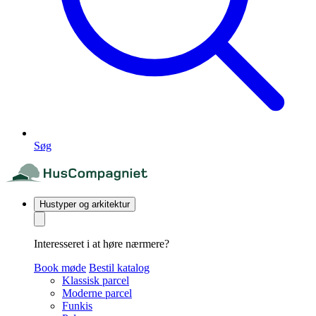
Søg
Hustyper og arkitektur
Interesseret i at høre nærmere?
Book møde
Bestil katalog
Klassisk parcel
Moderne parcel
Funkis