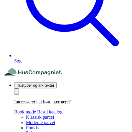
Søg
Hustyper og arkitektur
Interesseret i at høre nærmere?
Book møde
Bestil katalog
Klassisk parcel
Moderne parcel
Funkis