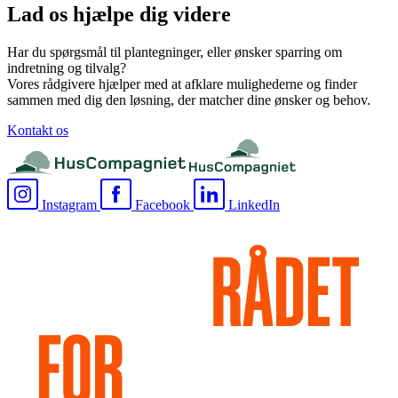
Lad os hjælpe dig videre
Har du spørgsmål til plantegninger, eller ønsker sparring om
indretning og tilvalg?
Vores rådgivere hjælper med at afklare mulighederne og finder
sammen med dig den løsning, der matcher dine ønsker og behov.
Kontakt os
Instagram
Facebook
LinkedIn