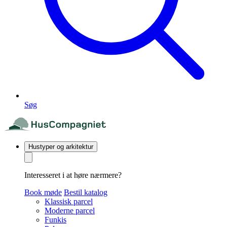
Søg
Hustyper og arkitektur
Interesseret i at høre nærmere?
Book møde
Bestil katalog
Klassisk parcel
Moderne parcel
Funkis