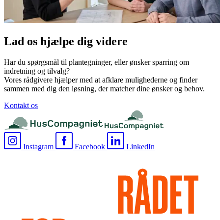
Lad os hjælpe dig videre
Har du spørgsmål til plantegninger, eller ønsker sparring om
indretning og tilvalg?
Vores rådgivere hjælper med at afklare mulighederne og finder
sammen med dig den løsning, der matcher dine ønsker og behov.
Kontakt os
Instagram
Facebook
LinkedIn