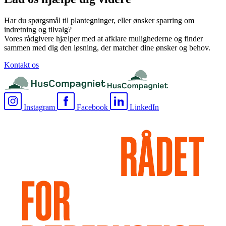
Har du spørgsmål til plantegninger, eller ønsker sparring om
indretning og tilvalg?
Vores rådgivere hjælper med at afklare mulighederne og finder
sammen med dig den løsning, der matcher dine ønsker og behov.
Kontakt os
Instagram
Facebook
LinkedIn