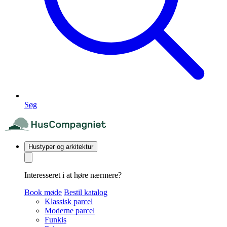
Søg
Hustyper og arkitektur
Interesseret i at høre nærmere?
Book møde
Bestil katalog
Klassisk parcel
Moderne parcel
Funkis