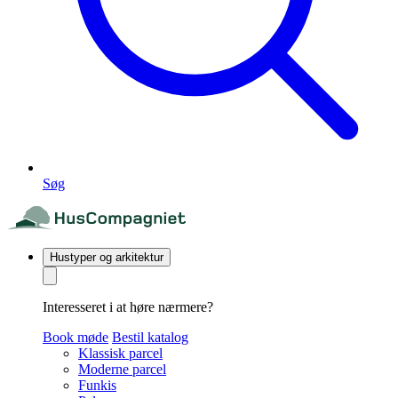
Søg
Hustyper og arkitektur
Interesseret i at høre nærmere?
Book møde
Bestil katalog
Klassisk parcel
Moderne parcel
Funkis