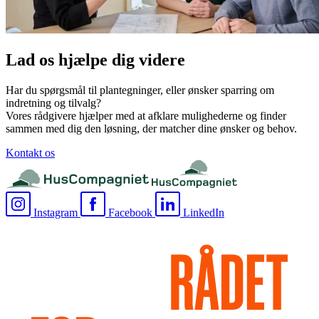
Lad os hjælpe dig videre
Har du spørgsmål til plantegninger, eller ønsker sparring om
indretning og tilvalg?
Vores rådgivere hjælper med at afklare mulighederne og finder
sammen med dig den løsning, der matcher dine ønsker og behov.
Kontakt os
Instagram
Facebook
LinkedIn