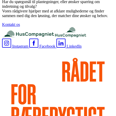
Har du spørgsmål til plantegninger, eller ønsker sparring om
indretning og tilvalg?
Vores rådgivere hjælper med at afklare mulighederne og finder
sammen med dig den løsning, der matcher dine ønsker og behov.
Kontakt os
Instagram
Facebook
LinkedIn