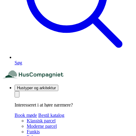
Søg
Hustyper og arkitektur
Interesseret i at høre nærmere?
Book møde
Bestil katalog
Klassisk parcel
Moderne parcel
Funkis