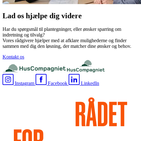
Lad os hjælpe dig videre
Har du spørgsmål til plantegninger, eller ønsker sparring om
indretning og tilvalg?
Vores rådgivere hjælper med at afklare mulighederne og finder
sammen med dig den løsning, der matcher dine ønsker og behov.
Kontakt os
Instagram
Facebook
LinkedIn