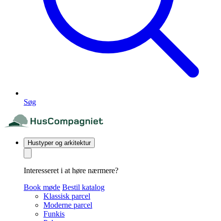
Søg
Hustyper og arkitektur
Interesseret i at høre nærmere?
Book møde
Bestil katalog
Klassisk parcel
Moderne parcel
Funkis