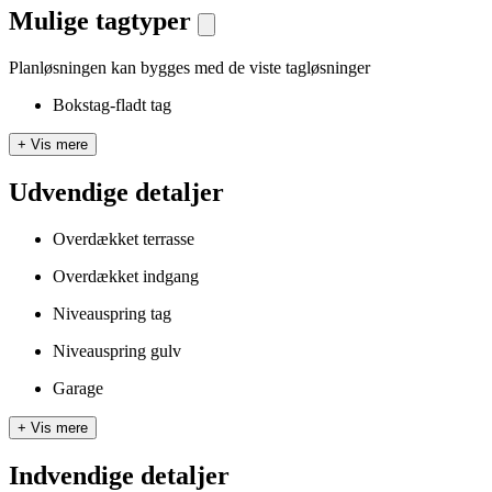
Mulige tagtyper
Planløsningen kan bygges med de viste tagløsninger
Bokstag-fladt tag
+
Vis mere
Udvendige detaljer
Overdækket terrasse
Overdækket indgang
Niveauspring tag
Niveauspring gulv
Garage
+
Vis mere
Indvendige detaljer