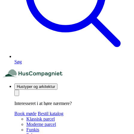
Søg
Hustyper og arkitektur
Interesseret i at høre nærmere?
Book møde
Bestil katalog
Klassisk parcel
Moderne parcel
Funkis