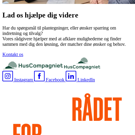
Lad os hjælpe dig videre
Har du spørgsmål til plantegninger, eller ønsker sparring om
indretning og tilvalg?
Vores rådgivere hjælper med at afklare mulighederne og finder
sammen med dig den løsning, der matcher dine ønsker og behov.
Kontakt os
Instagram
Facebook
LinkedIn