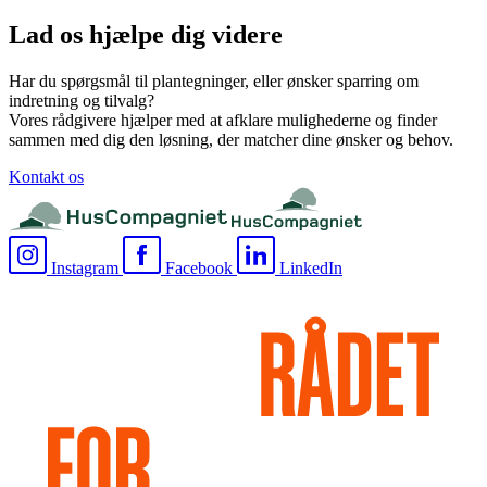
Lad os hjælpe dig videre
Har du spørgsmål til plantegninger, eller ønsker sparring om
indretning og tilvalg?
Vores rådgivere hjælper med at afklare mulighederne og finder
sammen med dig den løsning, der matcher dine ønsker og behov.
Kontakt os
Instagram
Facebook
LinkedIn