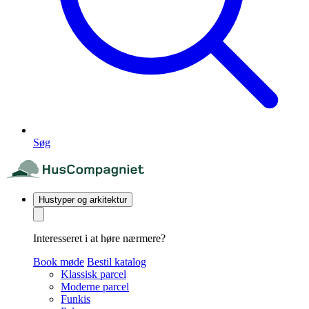
Søg
Hustyper og arkitektur
Interesseret i at høre nærmere?
Book møde
Bestil katalog
Klassisk parcel
Moderne parcel
Funkis