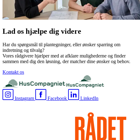
Lad os hjælpe dig videre
Har du spørgsmål til plantegninger, eller ønsker sparring om
indretning og tilvalg?
Vores rådgivere hjælper med at afklare mulighederne og finder
sammen med dig den løsning, der matcher dine ønsker og behov.
Kontakt os
Instagram
Facebook
LinkedIn