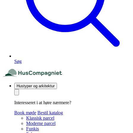
Søg
Hustyper og arkitektur
Interesseret i at høre nærmere?
Book møde
Bestil katalog
Klassisk parcel
Moderne parcel
Funkis