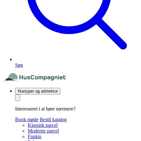
Søg
Hustyper og arkitektur
Interesseret i at høre nærmere?
Book møde
Bestil katalog
Klassisk parcel
Moderne parcel
Funkis