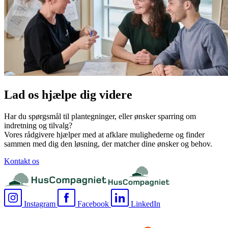
Lad os hjælpe dig videre
Har du spørgsmål til plantegninger, eller ønsker sparring om
indretning og tilvalg?
Vores rådgivere hjælper med at afklare mulighederne og finder
sammen med dig den løsning, der matcher dine ønsker og behov.
Kontakt os
Instagram
Facebook
LinkedIn