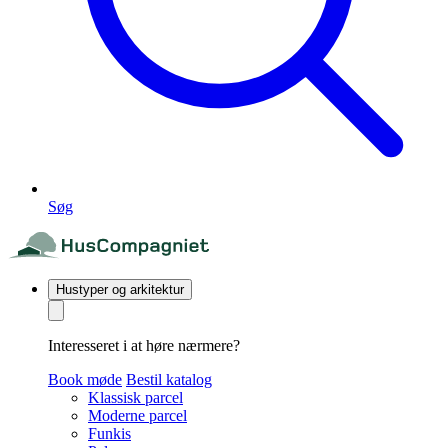
Søg
Hustyper og arkitektur
Interesseret i at høre nærmere?
Book møde
Bestil katalog
Klassisk parcel
Moderne parcel
Funkis