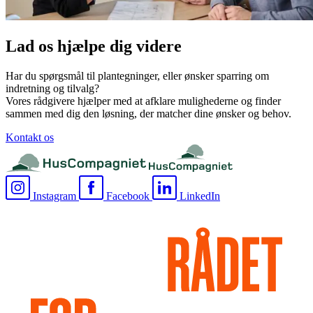
Lad os hjælpe dig videre
Har du spørgsmål til plantegninger, eller ønsker sparring om
indretning og tilvalg?
Vores rådgivere hjælper med at afklare mulighederne og finder
sammen med dig den løsning, der matcher dine ønsker og behov.
Kontakt os
Instagram
Facebook
LinkedIn