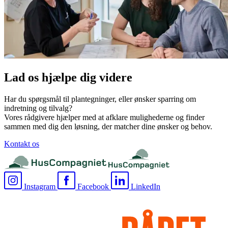
Lad os hjælpe dig videre
Har du spørgsmål til plantegninger, eller ønsker sparring om
indretning og tilvalg?
Vores rådgivere hjælper med at afklare mulighederne og finder
sammen med dig den løsning, der matcher dine ønsker og behov.
Kontakt os
Instagram
Facebook
LinkedIn