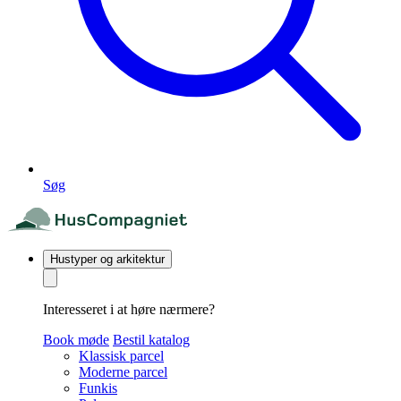
Søg
Hustyper og arkitektur
Interesseret i at høre nærmere?
Book møde
Bestil katalog
Klassisk parcel
Moderne parcel
Funkis