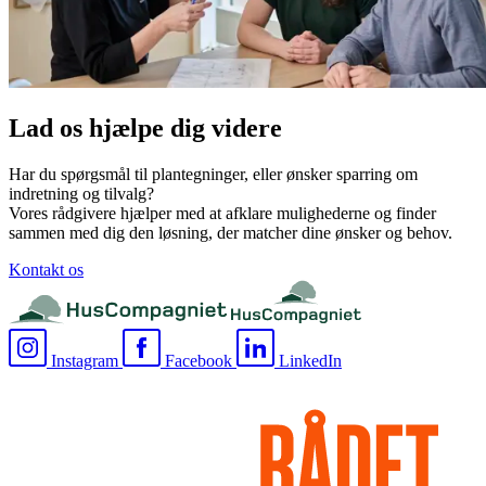
Lad os hjælpe dig videre
Har du spørgsmål til plantegninger, eller ønsker sparring om
indretning og tilvalg?
Vores rådgivere hjælper med at afklare mulighederne og finder
sammen med dig den løsning, der matcher dine ønsker og behov.
Kontakt os
Instagram
Facebook
LinkedIn