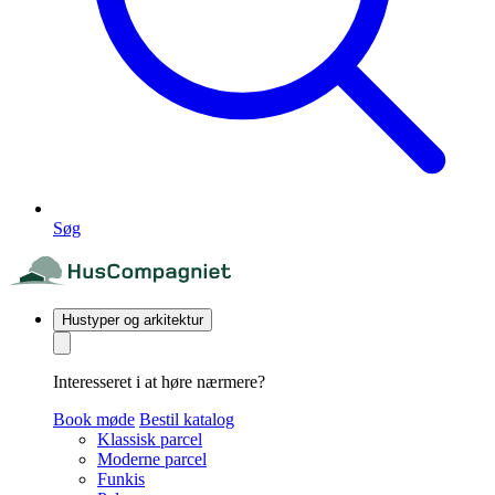
Søg
Hustyper og arkitektur
Interesseret i at høre nærmere?
Book møde
Bestil katalog
Klassisk parcel
Moderne parcel
Funkis