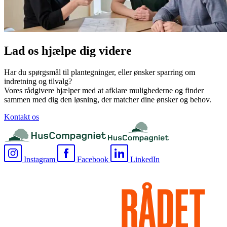
Lad os hjælpe dig videre
Har du spørgsmål til plantegninger, eller ønsker sparring om
indretning og tilvalg?
Vores rådgivere hjælper med at afklare mulighederne og finder
sammen med dig den løsning, der matcher dine ønsker og behov.
Kontakt os
Instagram
Facebook
LinkedIn