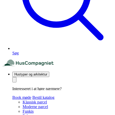
Søg
Hustyper og arkitektur
Interesseret i at høre nærmere?
Book møde
Bestil katalog
Klassisk parcel
Moderne parcel
Funkis