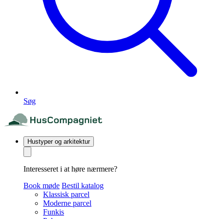
Søg
Hustyper og arkitektur
Interesseret i at høre nærmere?
Book møde
Bestil katalog
Klassisk parcel
Moderne parcel
Funkis