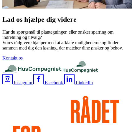
Lad os hjælpe dig videre
Har du spørgsmål til plantegninger, eller ønsker sparring om
indretning og tilvalg?
Vores rådgivere hjælper med at afklare mulighederne og finder
sammen med dig den løsning, der matcher dine ønsker og behov.
Kontakt os
Instagram
Facebook
LinkedIn