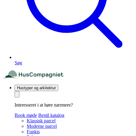
Søg
Hustyper og arkitektur
Interesseret i at høre nærmere?
Book møde
Bestil katalog
Klassisk parcel
Moderne parcel
Funkis