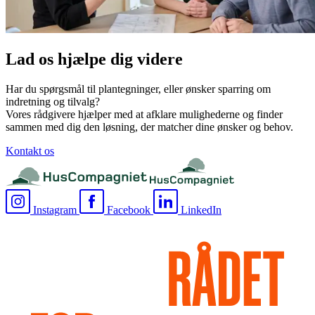
Lad os hjælpe dig videre
Har du spørgsmål til plantegninger, eller ønsker sparring om
indretning og tilvalg?
Vores rådgivere hjælper med at afklare mulighederne og finder
sammen med dig den løsning, der matcher dine ønsker og behov.
Kontakt os
Instagram
Facebook
LinkedIn