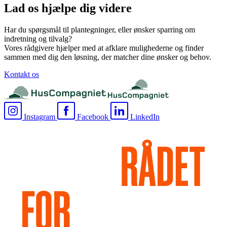
Lad os hjælpe dig videre
Har du spørgsmål til plantegninger, eller ønsker sparring om
indretning og tilvalg?
Vores rådgivere hjælper med at afklare mulighederne og finder
sammen med dig den løsning, der matcher dine ønsker og behov.
Kontakt os
Instagram
Facebook
LinkedIn