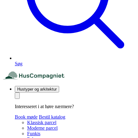
Søg
Hustyper og arkitektur
Interesseret i at høre nærmere?
Book møde
Bestil katalog
Klassisk parcel
Moderne parcel
Funkis