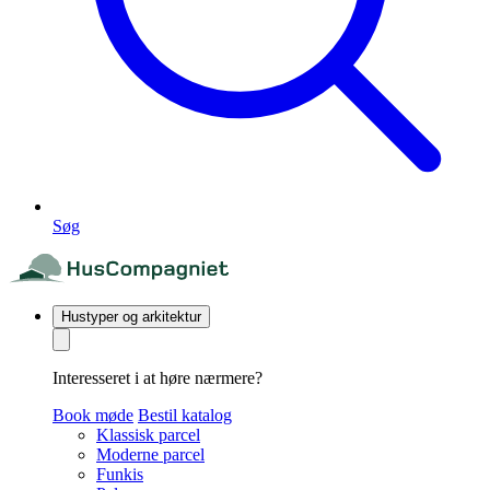
Søg
Hustyper og arkitektur
Interesseret i at høre nærmere?
Book møde
Bestil katalog
Klassisk parcel
Moderne parcel
Funkis