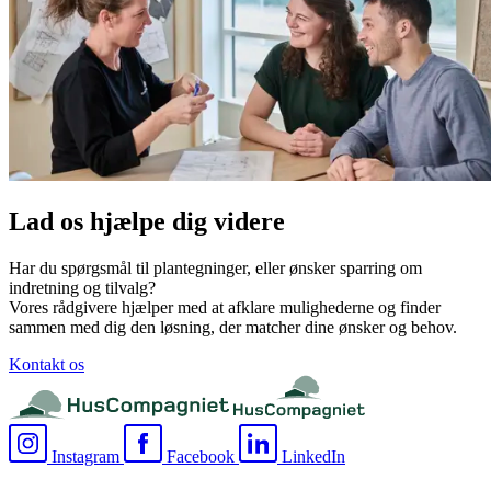
Lad os hjælpe dig videre
Har du spørgsmål til plantegninger, eller ønsker sparring om
indretning og tilvalg?
Vores rådgivere hjælper med at afklare mulighederne og finder
sammen med dig den løsning, der matcher dine ønsker og behov.
Kontakt os
Instagram
Facebook
LinkedIn