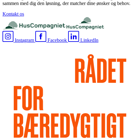
sammen med dig den løsning, der matcher dine ønsker og behov.
Kontakt os
Instagram
Facebook
LinkedIn