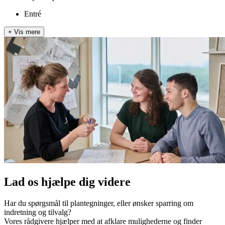
Entré
+
Vis mere
Lad os hjælpe dig videre
Har du spørgsmål til plantegninger, eller ønsker sparring om
indretning og tilvalg?
Vores rådgivere hjælper med at afklare mulighederne og finder