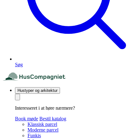
Søg
Hustyper og arkitektur
Interesseret i at høre nærmere?
Book møde
Bestil katalog
Klassisk parcel
Moderne parcel
Funkis