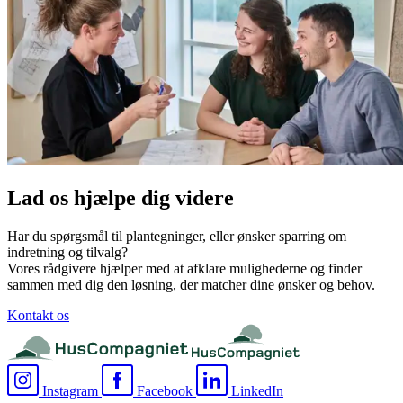
Lad os hjælpe dig videre
Har du spørgsmål til plantegninger, eller ønsker sparring om
indretning og tilvalg?
Vores rådgivere hjælper med at afklare mulighederne og finder
sammen med dig den løsning, der matcher dine ønsker og behov.
Kontakt os
Instagram
Facebook
LinkedIn