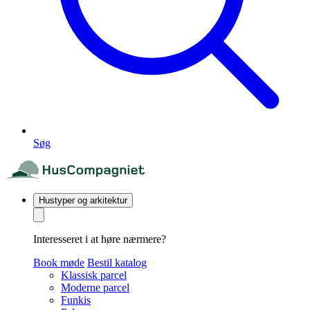
Søg
Hustyper og arkitektur
Interesseret i at høre nærmere?
Book møde
Bestil katalog
Klassisk parcel
Moderne parcel
Funkis