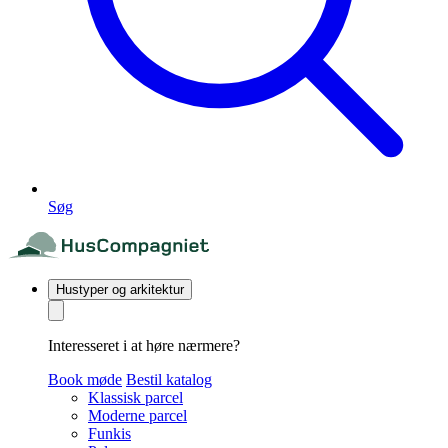
Søg
Hustyper og arkitektur
Interesseret i at høre nærmere?
Book møde
Bestil katalog
Klassisk parcel
Moderne parcel
Funkis