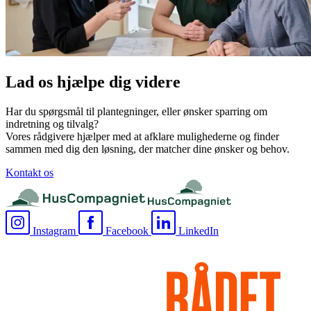
Lad os hjælpe dig videre
Har du spørgsmål til plantegninger, eller ønsker sparring om
indretning og tilvalg?
Vores rådgivere hjælper med at afklare mulighederne og finder
sammen med dig den løsning, der matcher dine ønsker og behov.
Kontakt os
Instagram
Facebook
LinkedIn