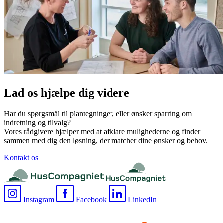
Lad os hjælpe dig videre
Har du spørgsmål til plantegninger, eller ønsker sparring om
indretning og tilvalg?
Vores rådgivere hjælper med at afklare mulighederne og finder
sammen med dig den løsning, der matcher dine ønsker og behov.
Kontakt os
Instagram
Facebook
LinkedIn