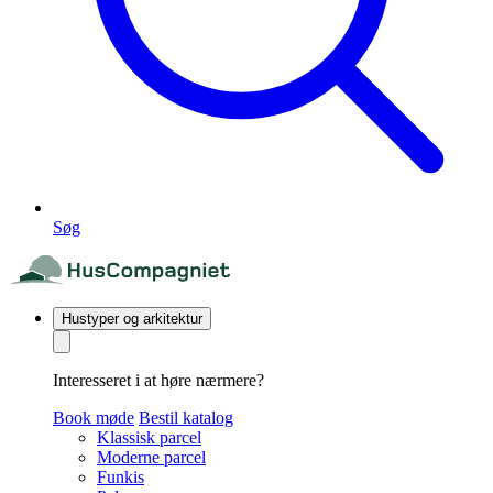
Søg
Hustyper og arkitektur
Interesseret i at høre nærmere?
Book møde
Bestil katalog
Klassisk parcel
Moderne parcel
Funkis