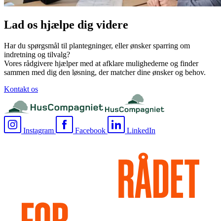
Lad os hjælpe dig videre
Har du spørgsmål til plantegninger, eller ønsker sparring om
indretning og tilvalg?
Vores rådgivere hjælper med at afklare mulighederne og finder
sammen med dig den løsning, der matcher dine ønsker og behov.
Kontakt os
Instagram
Facebook
LinkedIn