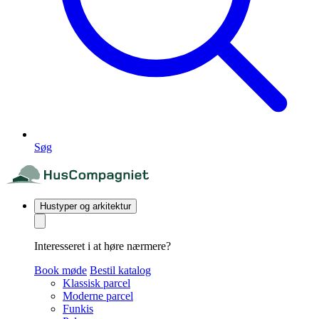
Søg
Hustyper og arkitektur
Interesseret i at høre nærmere?
Book møde
Bestil katalog
Klassisk parcel
Moderne parcel
Funkis