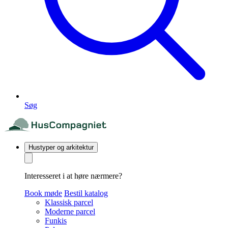
Søg
Hustyper og arkitektur
Interesseret i at høre nærmere?
Book møde
Bestil katalog
Klassisk parcel
Moderne parcel
Funkis