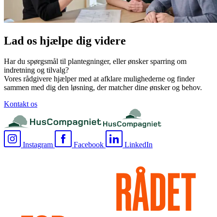
Lad os hjælpe dig videre
Har du spørgsmål til plantegninger, eller ønsker sparring om
indretning og tilvalg?
Vores rådgivere hjælper med at afklare mulighederne og finder
sammen med dig den løsning, der matcher dine ønsker og behov.
Kontakt os
Instagram
Facebook
LinkedIn