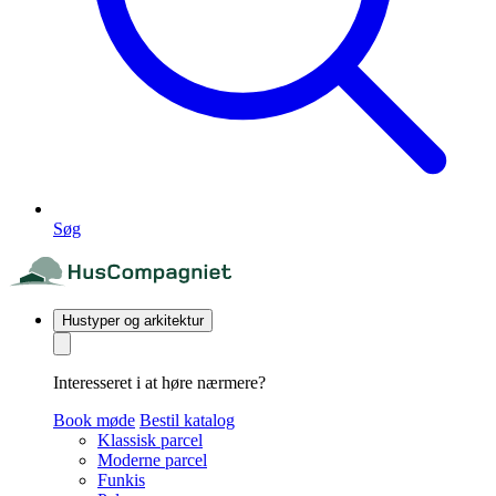
Søg
Hustyper og arkitektur
Interesseret i at høre nærmere?
Book møde
Bestil katalog
Klassisk parcel
Moderne parcel
Funkis