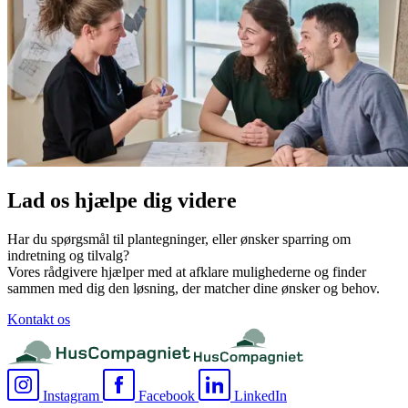
Lad os hjælpe dig videre
Har du spørgsmål til plantegninger, eller ønsker sparring om
indretning og tilvalg?
Vores rådgivere hjælper med at afklare mulighederne og finder
sammen med dig den løsning, der matcher dine ønsker og behov.
Kontakt os
Instagram
Facebook
LinkedIn