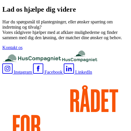
Lad os hjælpe dig videre
Har du spørgsmål til plantegninger, eller ønsker sparring om
indretning og tilvalg?
Vores rådgivere hjælper med at afklare mulighederne og finder
sammen med dig den løsning, der matcher dine ønsker og behov.
Kontakt os
Instagram
Facebook
LinkedIn