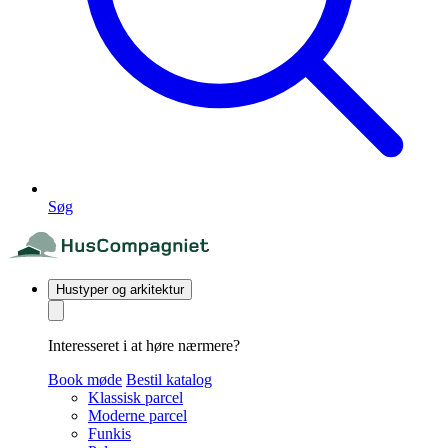
Søg
Hustyper og arkitektur
Interesseret i at høre nærmere?
Book møde
Bestil katalog
Klassisk parcel
Moderne parcel
Funkis