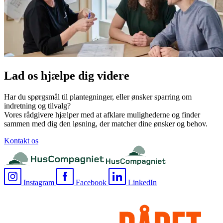
Lad os hjælpe dig videre
Har du spørgsmål til plantegninger, eller ønsker sparring om
indretning og tilvalg?
Vores rådgivere hjælper med at afklare mulighederne og finder
sammen med dig den løsning, der matcher dine ønsker og behov.
Kontakt os
Instagram
Facebook
LinkedIn