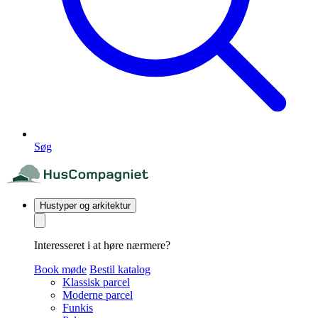
Søg
Hustyper og arkitektur
Interesseret i at høre nærmere?
Book møde
Bestil katalog
Klassisk parcel
Moderne parcel
Funkis