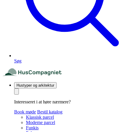
Søg
Hustyper og arkitektur
Interesseret i at høre nærmere?
Book møde
Bestil katalog
Klassisk parcel
Moderne parcel
Funkis