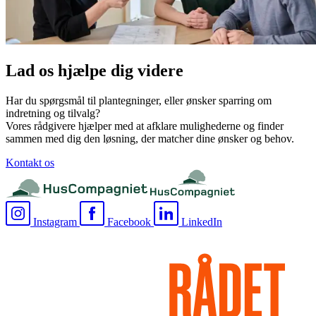
Lad os hjælpe dig videre
Har du spørgsmål til plantegninger, eller ønsker sparring om
indretning og tilvalg?
Vores rådgivere hjælper med at afklare mulighederne og finder
sammen med dig den løsning, der matcher dine ønsker og behov.
Kontakt os
Instagram
Facebook
LinkedIn