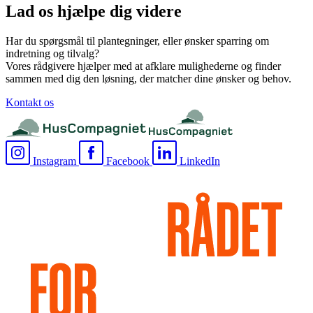
Lad os hjælpe dig videre
Har du spørgsmål til plantegninger, eller ønsker sparring om
indretning og tilvalg?
Vores rådgivere hjælper med at afklare mulighederne og finder
sammen med dig den løsning, der matcher dine ønsker og behov.
Kontakt os
Instagram
Facebook
LinkedIn