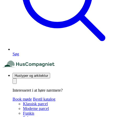
Søg
Hustyper og arkitektur
Interesseret i at høre nærmere?
Book møde
Bestil katalog
Klassisk parcel
Moderne parcel
Funkis