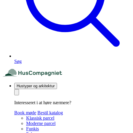
Søg
Hustyper og arkitektur
Interesseret i at høre nærmere?
Book møde
Bestil katalog
Klassisk parcel
Moderne parcel
Funkis