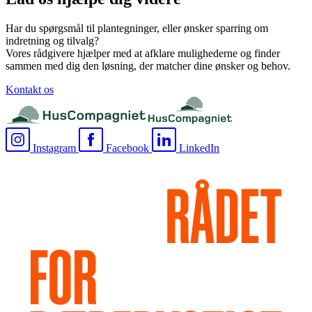
Har du spørgsmål til plantegninger, eller ønsker sparring om
indretning og tilvalg?
Vores rådgivere hjælper med at afklare mulighederne og finder
sammen med dig den løsning, der matcher dine ønsker og behov.
Kontakt os
Instagram
Facebook
LinkedIn