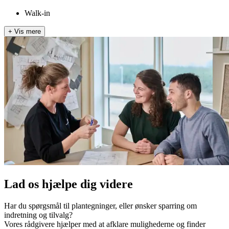
Walk-in
+
Vis mere
Lad os hjælpe dig videre
Har du spørgsmål til plantegninger, eller ønsker sparring om
indretning og tilvalg?
Vores rådgivere hjælper med at afklare mulighederne og finder