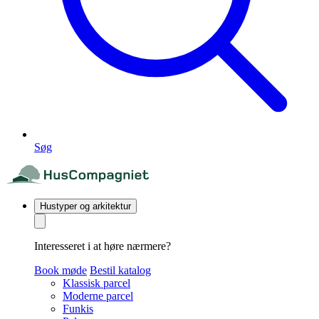
Søg
Hustyper og arkitektur
Interesseret i at høre nærmere?
Book møde
Bestil katalog
Klassisk parcel
Moderne parcel
Funkis