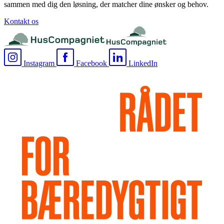
sammen med dig den løsning, der matcher dine ønsker og behov.
Kontakt os
Instagram
Facebook
LinkedIn