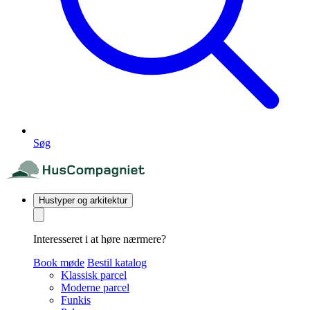
Søg
Hustyper og arkitektur
Interesseret i at høre nærmere?
Book møde
Bestil katalog
Klassisk parcel
Moderne parcel
Funkis