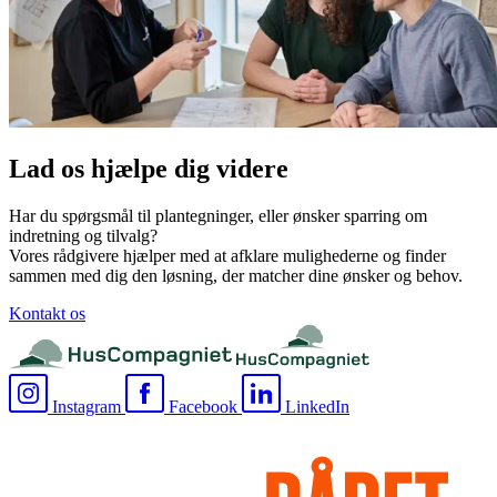
Lad os hjælpe dig videre
Har du spørgsmål til plantegninger, eller ønsker sparring om
indretning og tilvalg?
Vores rådgivere hjælper med at afklare mulighederne og finder
sammen med dig den løsning, der matcher dine ønsker og behov.
Kontakt os
Instagram
Facebook
LinkedIn