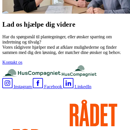
Lad os hjælpe dig videre
Har du spørgsmål til plantegninger, eller ønsker sparring om
indretning og tilvalg?
Vores rådgivere hjælper med at afklare mulighederne og finder
sammen med dig den løsning, der matcher dine ønsker og behov.
Kontakt os
Instagram
Facebook
LinkedIn