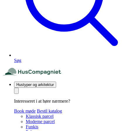
Søg
Hustyper og arkitektur
Interesseret i at høre nærmere?
Book møde
Bestil katalog
Klassisk parcel
Moderne parcel
Funkis