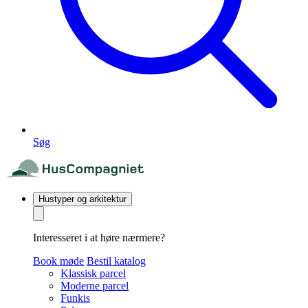
Søg
Hustyper og arkitektur
Interesseret i at høre nærmere?
Book møde
Bestil katalog
Klassisk parcel
Moderne parcel
Funkis