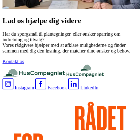
Lad os hjælpe dig videre
Har du spørgsmål til plantegninger, eller ønsker sparring om
indretning og tilvalg?
Vores rådgivere hjælper med at afklare mulighederne og finder
sammen med dig den løsning, der matcher dine ønsker og behov.
Kontakt os
Instagram
Facebook
LinkedIn