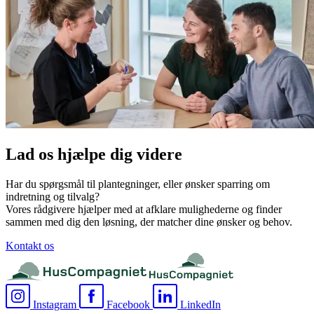
Lad os hjælpe dig videre
Har du spørgsmål til plantegninger, eller ønsker sparring om
indretning og tilvalg?
Vores rådgivere hjælper med at afklare mulighederne og finder
sammen med dig den løsning, der matcher dine ønsker og behov.
Kontakt os
Instagram
Facebook
LinkedIn