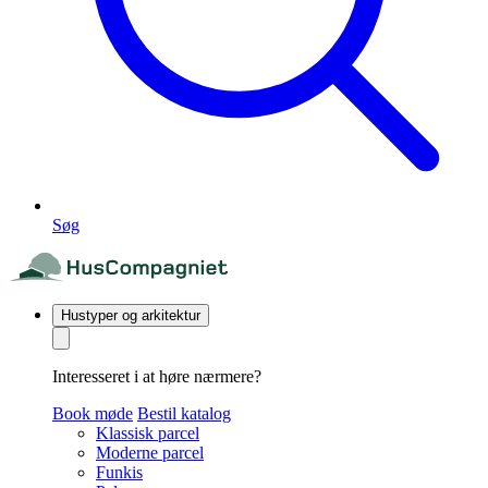
Søg
Hustyper og arkitektur
Interesseret i at høre nærmere?
Book møde
Bestil katalog
Klassisk parcel
Moderne parcel
Funkis