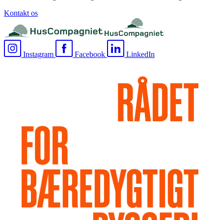
Kontakt os
Instagram
Facebook
LinkedIn