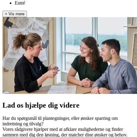
Entré
+
Vis mere
Lad os hjælpe dig videre
Har du spørgsmål til plantegninger, eller ønsker sparring om
indretning og tilvalg?
Vores rådgivere hjælper med at afklare mulighederne og finder
sammen med dig den løsning, der matcher dine ønsker og behov.