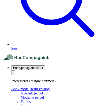
Søg
Hustyper og arkitektur
Interesseret i at høre nærmere?
Book møde
Bestil katalog
Klassisk parcel
Moderne parcel
Funkis