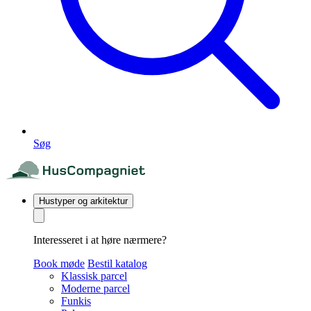
Søg
Hustyper og arkitektur
Interesseret i at høre nærmere?
Book møde
Bestil katalog
Klassisk parcel
Moderne parcel
Funkis