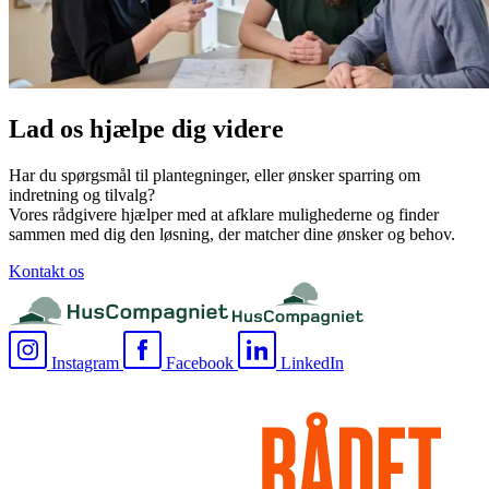
Lad os hjælpe dig videre
Har du spørgsmål til plantegninger, eller ønsker sparring om
indretning og tilvalg?
Vores rådgivere hjælper med at afklare mulighederne og finder
sammen med dig den løsning, der matcher dine ønsker og behov.
Kontakt os
Instagram
Facebook
LinkedIn