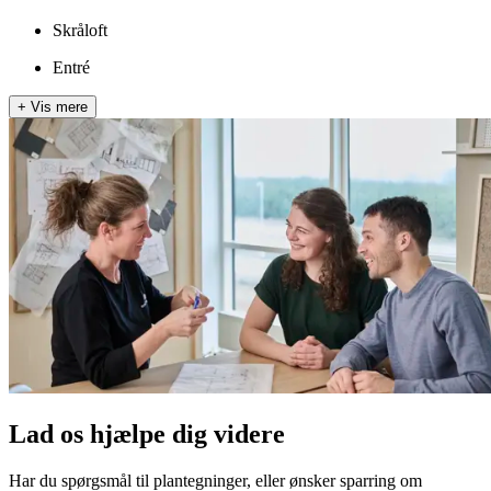
Skråloft
Entré
+
Vis mere
Lad os hjælpe dig videre
Har du spørgsmål til plantegninger, eller ønsker sparring om