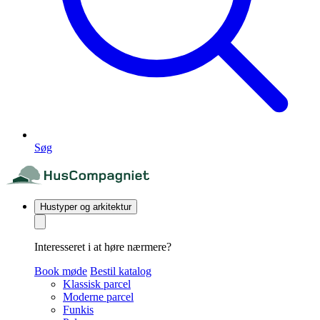
Søg
Hustyper og arkitektur
Interesseret i at høre nærmere?
Book møde
Bestil katalog
Klassisk parcel
Moderne parcel
Funkis