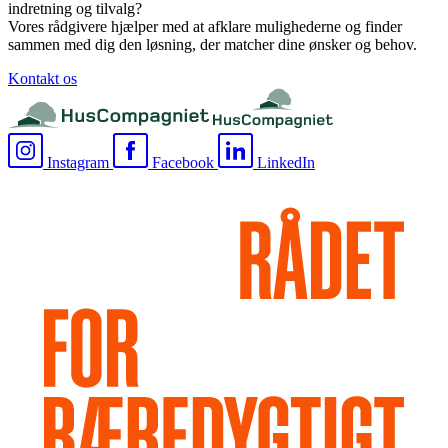
indretning og tilvalg?
Vores rådgivere hjælper med at afklare mulighederne og finder
sammen med dig den løsning, der matcher dine ønsker og behov.
Kontakt os
Instagram
Facebook
LinkedIn